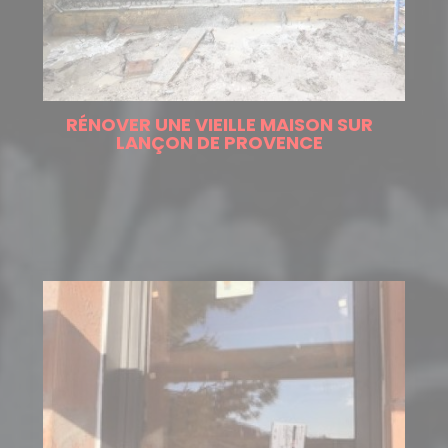
RÉNOVER UNE VIEILLE MAISON SUR
LANÇON DE PROVENCE