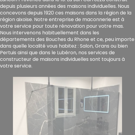
depuis plusieurs annèes des maisons individuelles. Nous
concevons depuis 1920 ces maisons dans la région de la
région aixoise. Notre entreprise de maconnerie est à
votre service pour toute rénovation pour votre mas.
Nous intervenons habituellement dans les
départements des Bouches du Rhone et ce, peu importe
dans quelle localité vous habitez : Salon, Grans ou bien
Pertuis ainsi que dans le Lubéron, nos services de
constructeur de maisons individuelles sont toujours à
votre service.