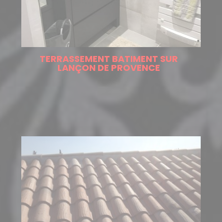
TERRASSEMENT BATIMENT SUR
LANÇON DE PROVENCE