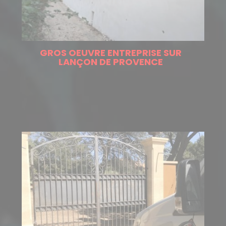
GROS OEUVRE ENTREPRISE SUR
LANÇON DE PROVENCE