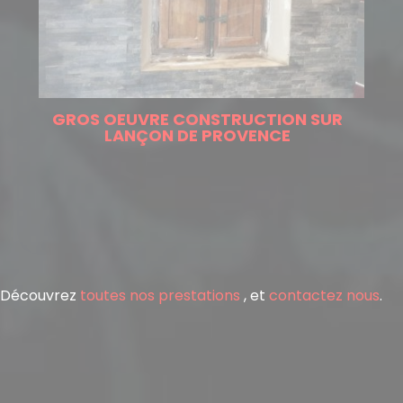
GROS OEUVRE CONSTRUCTION SUR
LANÇON DE PROVENCE
Découvrez
toutes nos prestations
, et
contactez nous
.