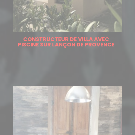
CONSTRUCTEUR DE VILLA AVEC
PISCINE SUR LANÇON DE PROVENCE