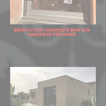
RÉNOVATION CHARPENTE BOIS SUR
LANÇON DE PROVENCE