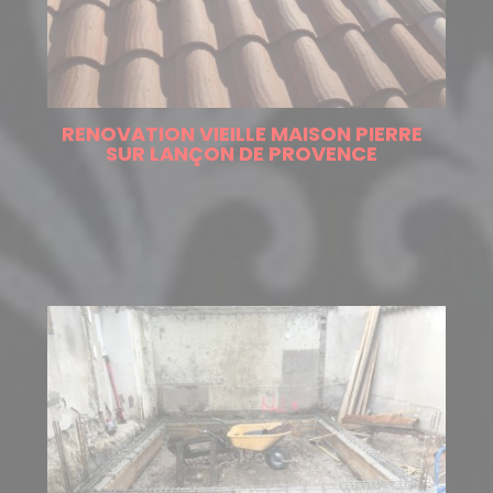
RENOVATION VIEILLE MAISON PIERRE
SUR LANÇON DE PROVENCE